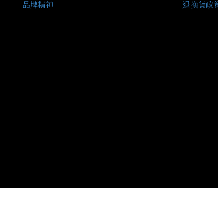
品牌精神
退換貨政