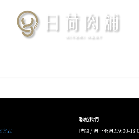
聯絡我們
貨方式
時間 / 週一至週五9:00-18: