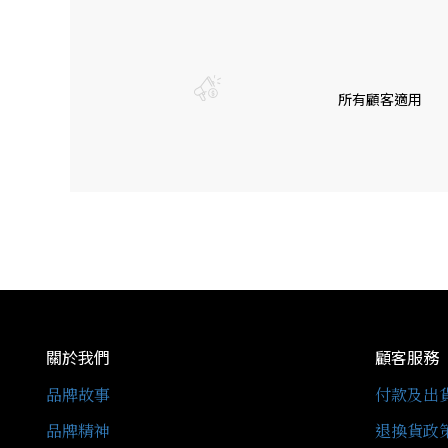
所有顧客適用
關於我們
顧客服務
品牌故事
付款及出
品牌精神
退換貨政