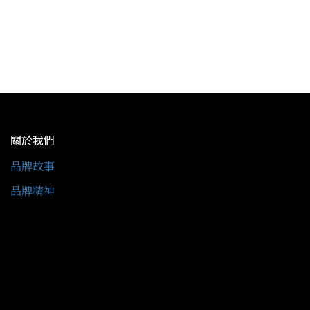
關於我們
品牌故事
品牌精神