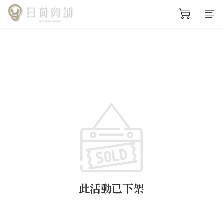
此活動已下架