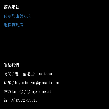
顧客服務
付款及出貨方式
退換貨政策
聯絡我們
時間 / 週一至週五9:00-18:00
信箱 / hiyorimeat@gmail.com
官方Line@ / @hiyorimeat
統一編號/72758313