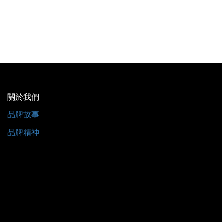
關於我們
品牌故事
品牌精神