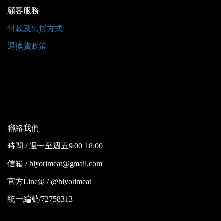
顧客服務
付款及出貨方式
退換貨政策
聯絡我們
時間 / 週一至週五9:00-18:00
信箱 / hiyorimeat@gmail.com
官方Line@ / @hiyorimeat
統一編號/72758313