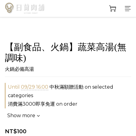
【副食品、火鍋】蔬菜高湯(無
調味)
火鍋必備高湯
Until
09/29 16:00
中秋滿額贈活動 on selected
categories
消費滿3000即享免運 on order
Show more
NT$100