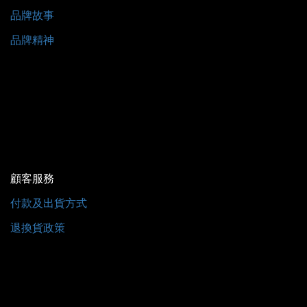
品牌故事
品牌精神
顧客服務
付款及出貨方式
退換貨政策