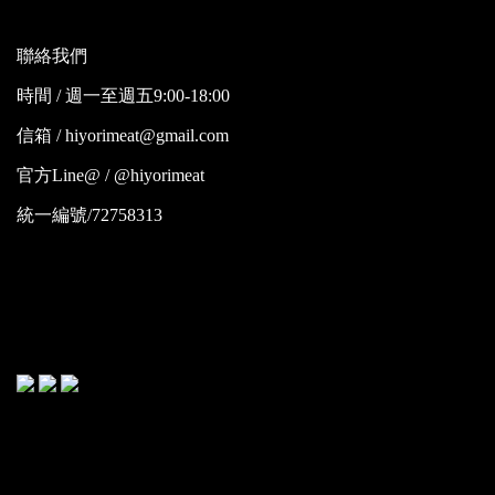
聯絡我們
時間 / 週一至週五9:00-18:00
信箱 / hiyorimeat@gmail.com
官方Line@ / @hiyorimeat
統一編號/72758313