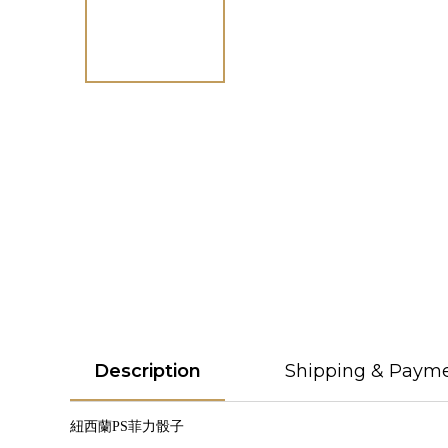
Description
Shipping & Paym
紐西蘭PS菲力骰子