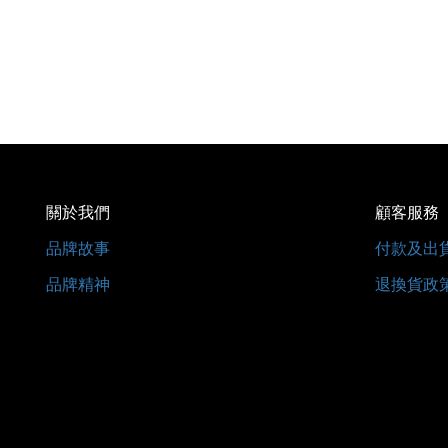
關於我們
顧客服務
品牌故事
付款及出
品牌精神
退換貨政