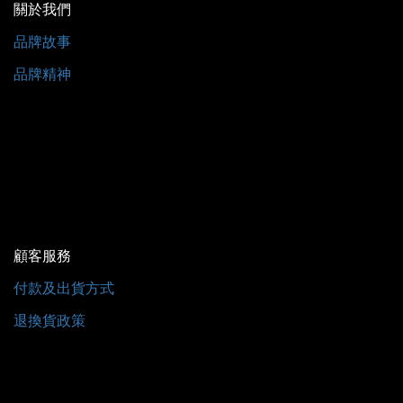
關於我們
品牌故事
品牌精神
顧客服務
付款及出貨方式
退換貨政策