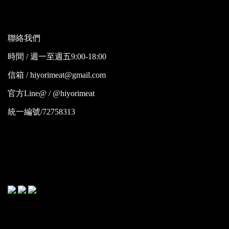
聯絡我們
時間 / 週一至週五9:00-18:00
信箱 / hiyorimeat@gmail.com
官方Line@ / @hiyorimeat
統一編號/72758313