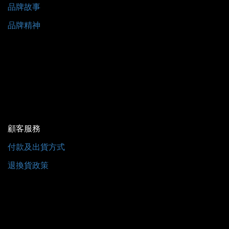
品牌故事
品牌精神
顧客服務
付款及出貨方式
退換貨政策