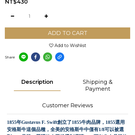
NT$430
ADD TO CART
Add to Wishlist
Share
Description
Shipping &
Payment
Customer Reviews
1855年Gustavus F. Swift創立了1855牛肉品牌，1855選用
安格斯牛這個品種，全美的安格斯牛中僅有1/8可以被選