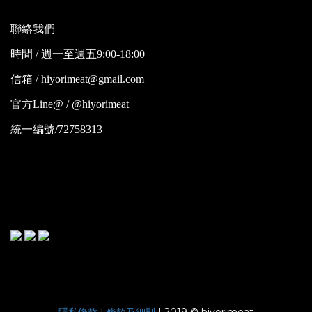
聯絡我們
時間 / 週一至週五9:00-18:00
信箱 / hiyorimeat@gmail.com
官方Line@ / @hiyorimeat
統一編號/72758313