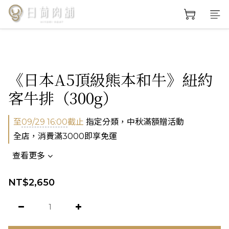
《日本A5頂級熊本和牛》紐約
客牛排（300g）
至
09/29 16:00
截止
指定分類，中秋滿額贈活動
全店，消費滿3000即享免運
查看更多
NT$2,650