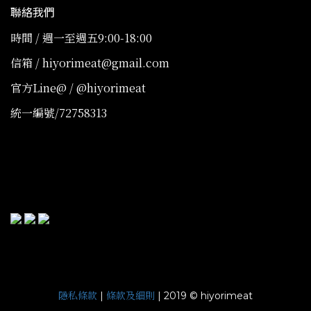
聯絡我們
時間 / 週一至週五9:00-18:00
信箱 / hiyorimeat@gmail.com
官方Line@ / @hiyorimeat
統一編號/72758313
隱私條款
條款及細則
|
| 2019 © hiyorimeat