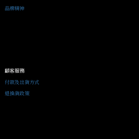
品牌精神
顧客服務
付款及出貨方式
退換貨政策