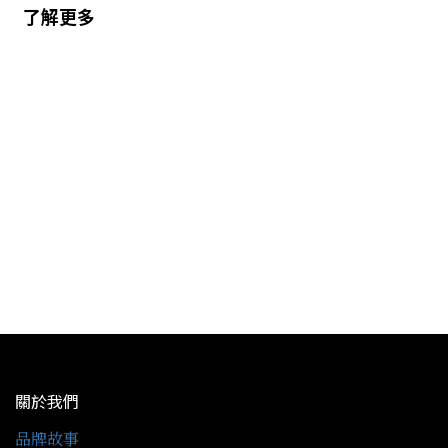
了解更多
關於我們
品牌故事