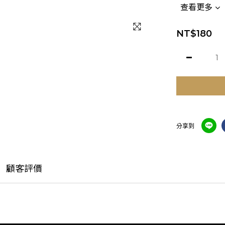
查看更多
NT$180
分享到
顧客評價