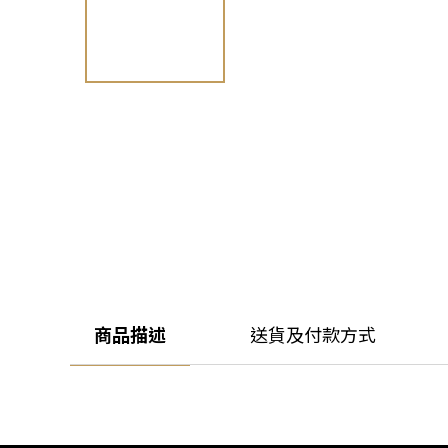
商品描述
送貨及付款方式