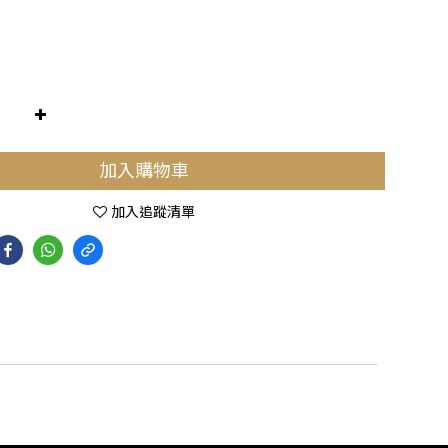
加入購物車
加入追蹤清單