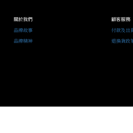
關於我們
顧客服務
品牌故事
付款及出
品牌精神
退換貨政